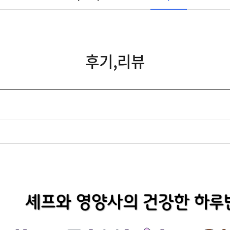
후기,리뷰