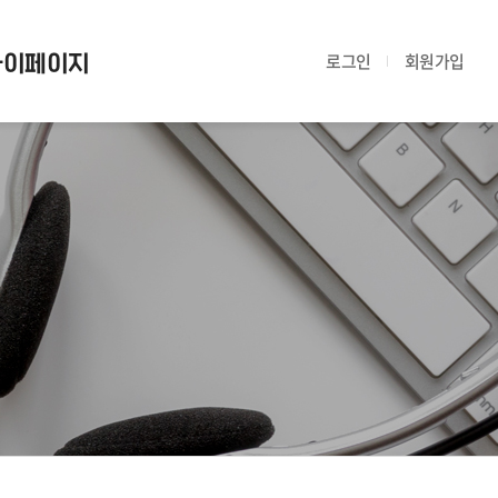
마이페이지
로그인
회원가입