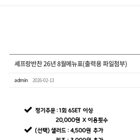
셰프랑반찬 26년 8월메뉴표(출력용 파일첨부)
admin
2026-02-13