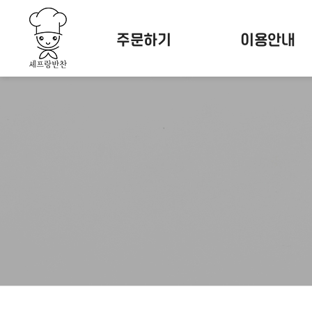
주문하기
이용안내