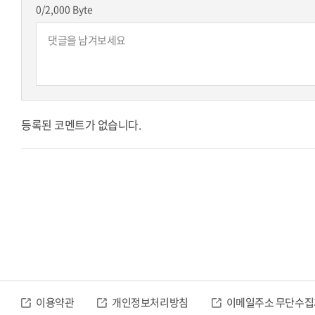
0
/2,000 Byte
등록된 코멘트가 없습니다.
이용약관
개인정보처리방침
이메일주소 무단수집