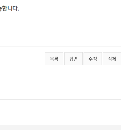
목록
답변
수정
삭제