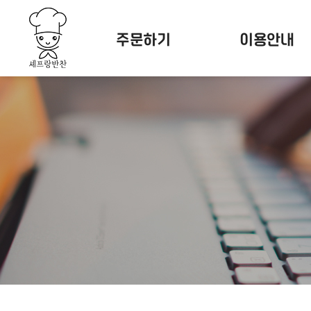
주문하기
이용안내