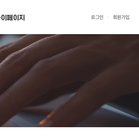
마이페이지
로그인
회원가입